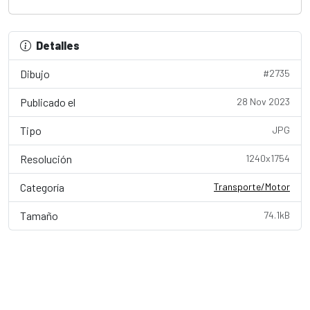
Detalles
Dibujo
#2735
Publicado el
28 Nov 2023
Tipo
JPG
Resolución
1240x1754
Categoría
Transporte/Motor
Tamaño
74.1kB