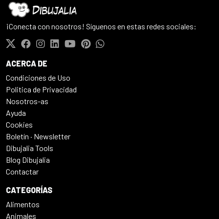
¡Conecta con nosotros! Síguenos en estas redes sociales:
ACERCA DE
Condiciones de Uso
Politica de Privacidad
Nosotros-as
Ayuda
Cookies
Boletín · Newsletter
Dibujalia Tools
Blog Dibujalia
Contactar
CATEGORÍAS
Alimentos
Animales