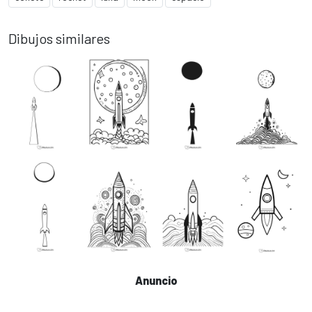
Dibujos similares
Anuncio