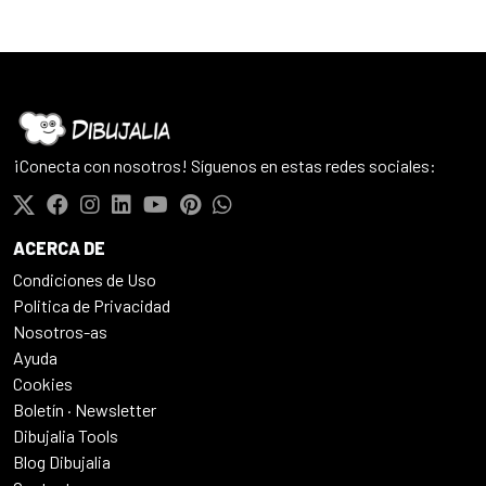
¡Conecta con nosotros! Síguenos en estas redes sociales:
ACERCA DE
Condiciones de Uso
Politica de Privacidad
Nosotros-as
Ayuda
Cookies
Boletín · Newsletter
Dibujalia Tools
Blog Dibujalia