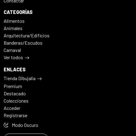
Contactar
CATEGORÍAS
Alimentos
Animales
Arquitectura/Edificios
Banderas/Escudos
Carnaval
Ver todos
ENLACES
Tienda Dibujalia
Premium
Destacado
Colecciones
Acceder
Registrarse
Modo Oscuro