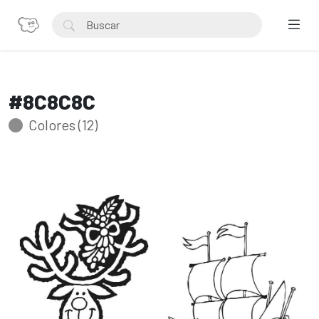
#8C8C8C
Colores (12)