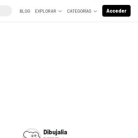
Acceder
BLOG
EXPLORAR
CATEGORÍAS
Dibujalia