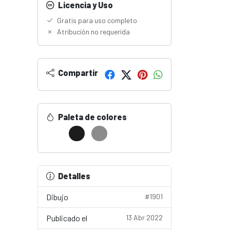
Licencia y Uso
Gratis para uso completo
Atribución no requerida
Compartir
Paleta de colores
Detalles
Dibujo
#1901
Publicado el
13 Abr 2022