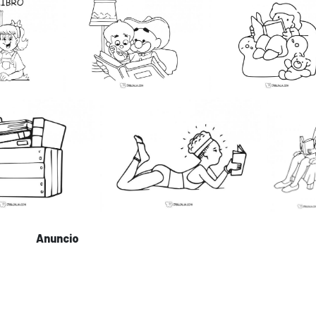
Anuncio