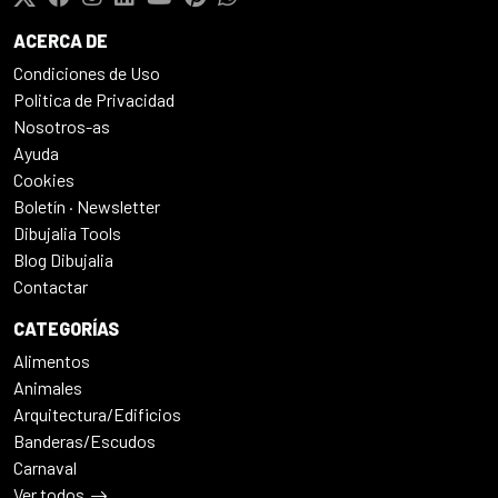
ACERCA DE
Condiciones de Uso
Politica de Privacidad
Nosotros-as
Ayuda
Cookies
Boletín · Newsletter
Dibujalia Tools
Blog Dibujalia
Contactar
CATEGORÍAS
Alimentos
Animales
Arquitectura/Edificios
Banderas/Escudos
Carnaval
Ver todos