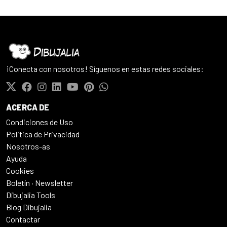
¡Conecta con nosotros! Síguenos en estas redes sociales:
ACERCA DE
Condiciones de Uso
Politica de Privacidad
Nosotros-as
Ayuda
Cookies
Boletín · Newsletter
Dibujalia Tools
Blog Dibujalia
Contactar