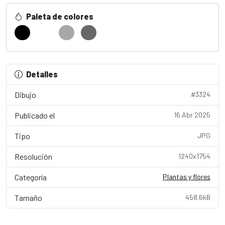
Paleta de colores
Detalles
Dibujo
#3324
Publicado el
16 Abr 2025
Tipo
JPG
Resolución
1240x1754
Categoría
Plantas y flores
Tamaño
458.6kB