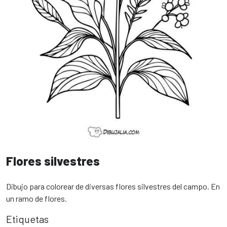
Flores silvestres
Dibujo para colorear de diversas flores silvestres del campo. En
un ramo de flores.
Etiquetas