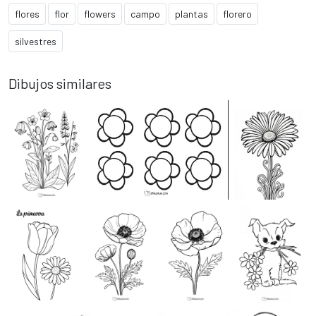
flores
flor
flowers
campo
plantas
florero
silvestres
Dibujos similares