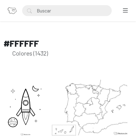
#FFFFFF
Colores (1432)