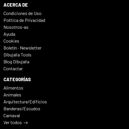
ACERCA DE
Condiciones de Uso
Politica de Privacidad
Nosotros-as
Ayuda
Cookies
Boletín · Newsletter
Dibujalia Tools
Blog Dibujalia
Contactar
CATEGORÍAS
Alimentos
Animales
Arquitectura/Edificios
Banderas/Escudos
Carnaval
Ver todos