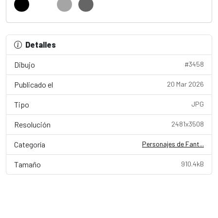
Detalles
Dibujo
#3458
Publicado el
20 Mar 2026
Tipo
JPG
Resolución
2481x3508
Categoría
Personajes de Fant...
Tamaño
910.4kB