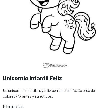
Unicornio Infantil Feliz
Un unicornio infantil muy feliz con un arcoiris. Colorea de
colores vibrantes y atractivos.
Etiquetas