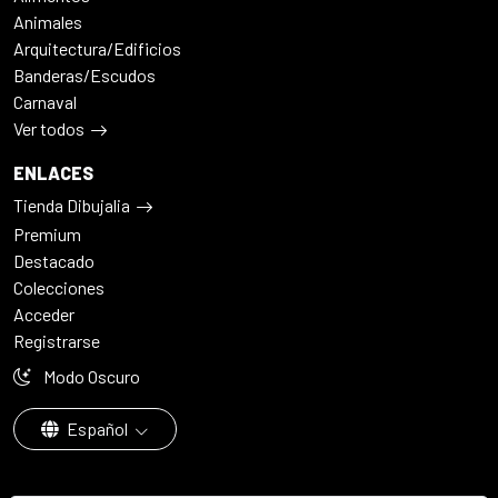
Animales
Arquitectura/Edificios
Banderas/Escudos
Carnaval
Ver todos
ENLACES
Tienda Dibujalia
Premium
Destacado
Colecciones
Acceder
Registrarse
Modo Oscuro
Español