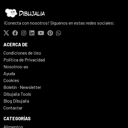
¡Conecta con nosotros! Síguenos en estas redes sociales:
ACERCA DE
Condiciones de Uso
Politica de Privacidad
Nosotros-as
Ayuda
Cookies
Boletín · Newsletter
Dibujalia Tools
Blog Dibujalia
Contactar
CATEGORÍAS
Alimentos