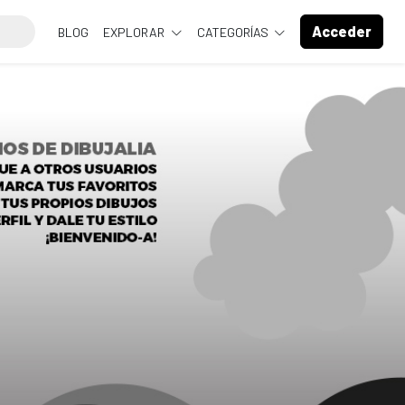
Acceder
BLOG
EXPLORAR
CATEGORÍAS