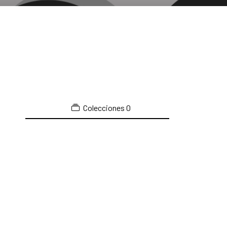
Colecciones
0