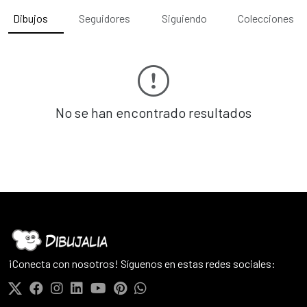
Dibujos
Seguidores
Siguiendo
Colecciones
No se han encontrado resultados
¡Conecta con nosotros! Síguenos en estas redes sociales: