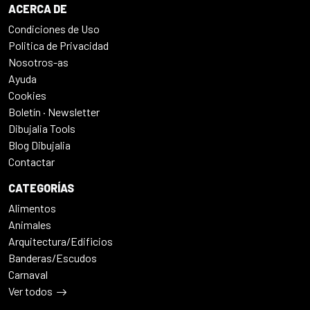
ACERCA DE
Condiciones de Uso
Politica de Privacidad
Nosotros-as
Ayuda
Cookies
Boletín · Newsletter
Dibujalia Tools
Blog Dibujalia
Contactar
CATEGORÍAS
Alimentos
Animales
Arquitectura/Edificios
Banderas/Escudos
Carnaval
Ver todos