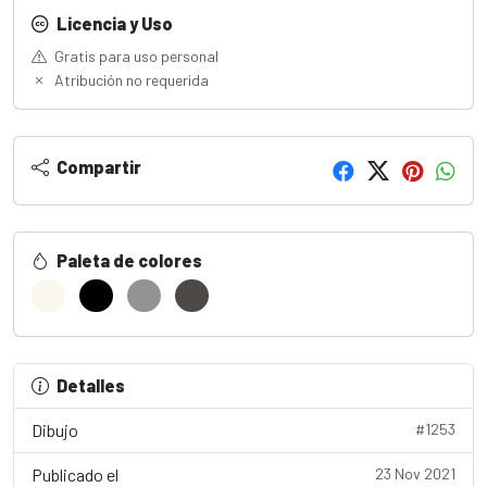
Licencia y Uso
Gratis para uso personal
Atribución no requerida
Compartir
Paleta de colores
Detalles
Dibujo
#1253
Publicado el
23 Nov 2021