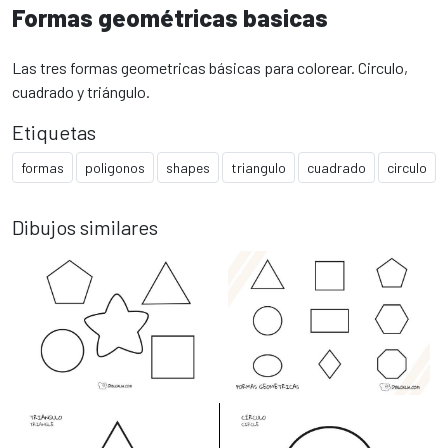
Formas geométricas basicas
Las tres formas geometricas básicas para colorear. Circulo,
cuadrado y triángulo.
Etiquetas
formas
poligonos
shapes
triangulo
cuadrado
circulo
Dibujos similares