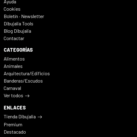
Ayuda
Cookies
Boletín · Newsletter
Dibujalia Tools
Blog Dibujalia
Contactar
CATEGORÍAS
Alimentos
Animales
Arquitectura/Edificios
Banderas/Escudos
Carnaval
Ver todos
ENLACES
Tienda Dibujalia
Premium
Destacado