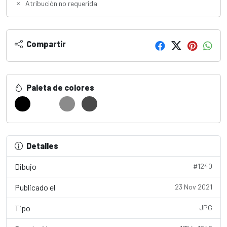
Atribución no requerida
Compartir
Paleta de colores
Detalles
Dibujo
#1240
Publicado el
23 Nov 2021
Tipo
JPG