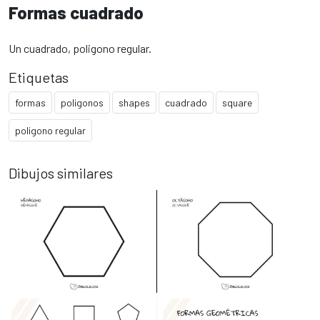
Formas cuadrado
Un cuadrado, poligono regular.
Etiquetas
formas
poligonos
shapes
cuadrado
square
poligono regular
Dibujos similares