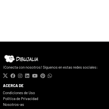
¡Conecta con nosotros! Síguenos en estas redes sociales:
ACERCA DE
Condiciones de Uso
Politica de Privacidad
Nosotros-as