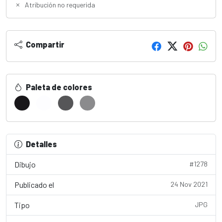
Atribución no requerida
Compartir
Paleta de colores
Detalles
Dibujo
#1278
Publicado el
24 Nov 2021
Tipo
JPG