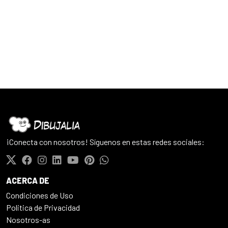
¡Conecta con nosotros! Síguenos en estas redes sociales:
ACERCA DE
Condiciones de Uso
Politica de Privacidad
Nosotros-as