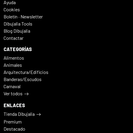
Ayuda
Cookies
Boletín · Newsletter
Dibujalia Tools
Blog Dibujalia
Contactar
CATEGORÍAS
Alimentos
Animales
Arquitectura/Edificios
Banderas/Escudos
Carnaval
Ver todos
ENLACES
Tienda Dibujalia
Premium
Destacado