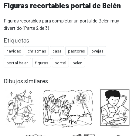
Figuras recortables portal de Belén
Figuras recorables para completar un portal de Belén muy
divertido (Parte 2 de 3)
Etiquetas
navidad
christmas
casa
pastores
ovejas
portal belen
figuras
portal
belen
Dibujos similares