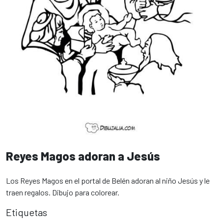
Reyes Magos adoran a Jesús
Los Reyes Magos en el portal de Belén adoran al niño Jesús y le
traen regalos. Dibujo para colorear.
Etiquetas