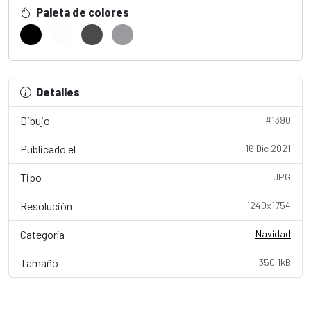
Paleta de colores
Detalles
Dibujo
#1390
Publicado el
16 Dic 2021
Tipo
JPG
Resolución
1240x1754
Categoría
Navidad
Tamaño
350.1kB