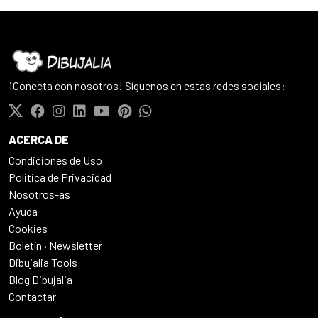
¡Conecta con nosotros! Síguenos en estas redes sociales:
ACERCA DE
Condiciones de Uso
Politica de Privacidad
Nosotros-as
Ayuda
Cookies
Boletín · Newsletter
Dibujalia Tools
Blog Dibujalia
Contactar