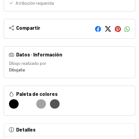
Atribución requerida
Compartir
Datos · Información
Dibujo realizado por
Dibujalia
Paleta de colores
Detalles