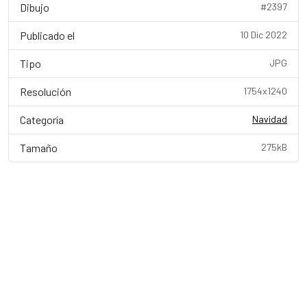
Dibujo
#2397
Publicado el
10 Dic 2022
Tipo
JPG
Resolución
1754x1240
Categoría
Navidad
Tamaño
275kB