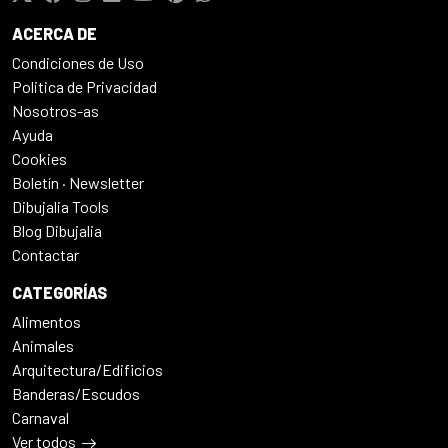
ACERCA DE
Condiciones de Uso
Politica de Privacidad
Nosotros-as
Ayuda
Cookies
Boletín · Newsletter
Dibujalia Tools
Blog Dibujalia
Contactar
CATEGORÍAS
Alimentos
Animales
Arquitectura/Edificios
Banderas/Escudos
Carnaval
Ver todos