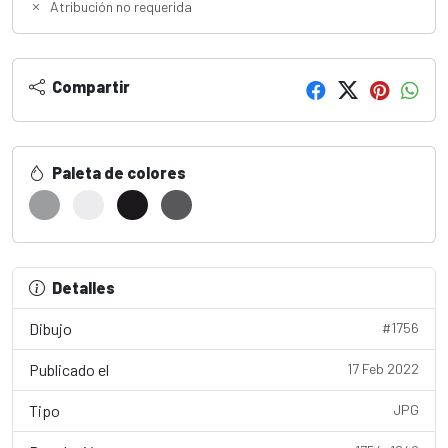
Atribución no requerida
Compartir
Paleta de colores
Detalles
Dibujo
#1756
Publicado el
17 Feb 2022
Tipo
JPG