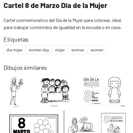
Cartel 8 de Marzo Día de la Mujer
Cartel conmemorativo del Día de la Mujer para colorear, ideal
para trabajar contenidos de Igualdad en la escuela o en casa.
Etiquetas
dia mujer
women day
mujer
woman
women
Dibujos similares