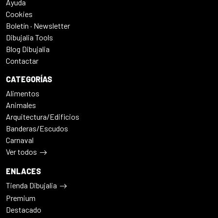
Ayuda
Cookies
Boletín · Newsletter
Dibujalia Tools
Blog Dibujalia
Contactar
CATEGORÍAS
Alimentos
Animales
Arquitectura/Edificios
Banderas/Escudos
Carnaval
Ver todos
ENLACES
Tienda Dibujalia
Premium
Destacado