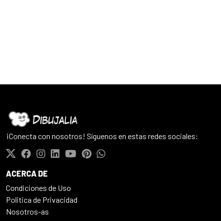
¡Conecta con nosotros! Síguenos en estas redes sociales:
ACERCA DE
Condiciones de Uso
Politica de Privacidad
Nosotros-as