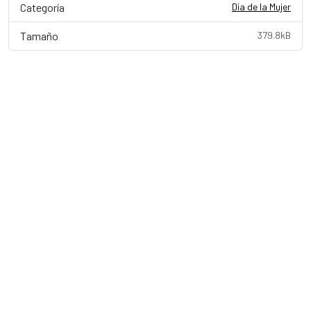
Categoría
Dia de la Mujer
Tamaño
379.8kB