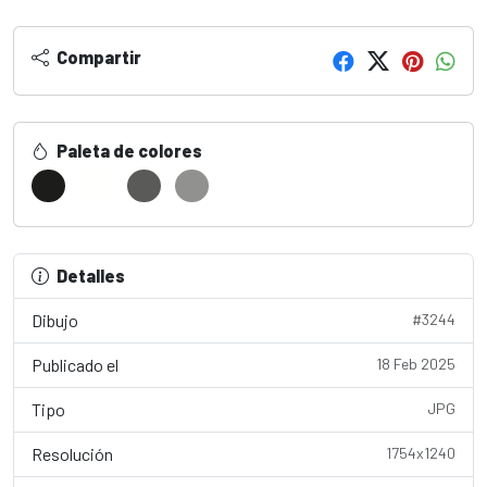
Compartir
Paleta de colores
Detalles
Dibujo
#3244
Publicado el
18 Feb 2025
Tipo
JPG
Resolución
1754x1240