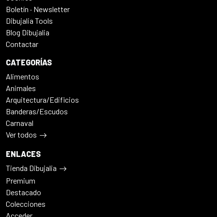
Boletín · Newsletter
Dibujalia Tools
Blog Dibujalia
Contactar
CATEGORÍAS
Alimentos
Animales
Arquitectura/Edificios
Banderas/Escudos
Carnaval
Ver todos
ENLACES
Tienda Dibujalia
Premium
Destacado
Colecciones
Acceder