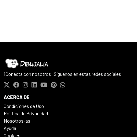
¡Conecta con nosotros! Síguenos en estas redes sociales:
ACERCA DE
Condiciones de Uso
Politica de Privacidad
Nosotros-as
Ayuda
Cookies