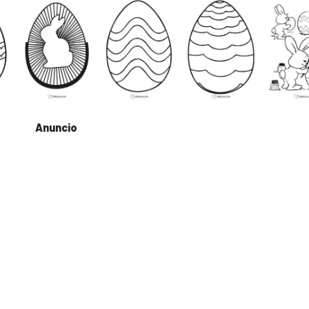
Anuncio