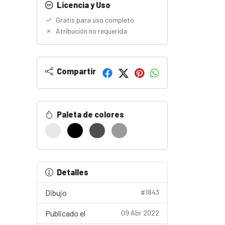
Licencia y Uso
Gratis para uso completo
Atribución no requerida
Compartir
Paleta de colores
Detalles
Dibujo
#1843
Publicado el
09 Abr 2022