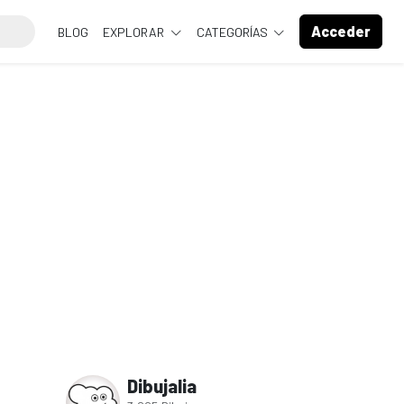
Acceder
BLOG
EXPLORAR
CATEGORÍAS
Dibujalia