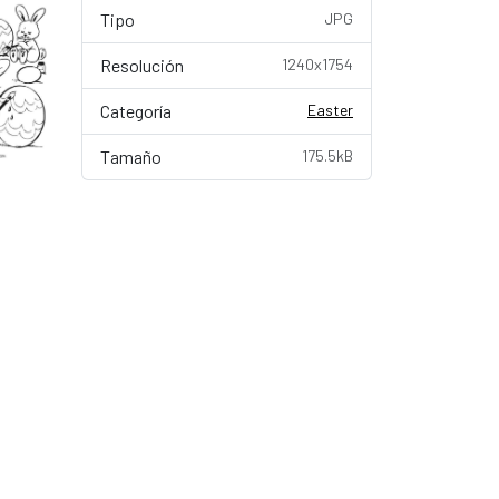
Tipo
JPG
Resolución
1240x1754
Categoría
Easter
Tamaño
175.5kB