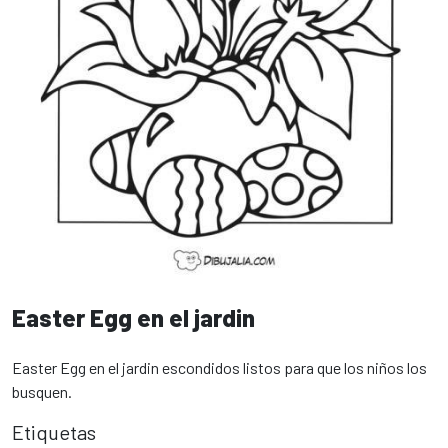
Easter Egg en el jardin
Easter Egg en el jardin escondidos listos para que los niños los
busquen.
Etiquetas