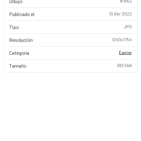
Dibujo
#1862
Publicado el
10 Abr 2022
Tipo
JPG
Resolución
1240x1754
Categoría
Easter
Tamaño
383.5kB