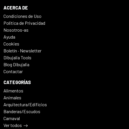
ACERCA DE
Condiciones de Uso
Politica de Privacidad
Nosotros-as
Ayuda
Cookies
Boletín · Newsletter
Dibujalia Tools
Blog Dibujalia
Contactar
CATEGORÍAS
Alimentos
Animales
Arquitectura/Edificios
Banderas/Escudos
Carnaval
Ver todos