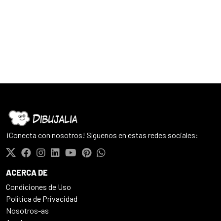
¡Conecta con nosotros! Síguenos en estas redes sociales:
ACERCA DE
Condiciones de Uso
Politica de Privacidad
Nosotros-as