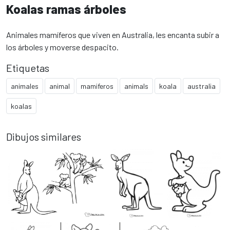
Koalas ramas árboles
Animales mamíferos que viven en Australia, les encanta subir a
los árboles y moverse despacito.
Etiquetas
animales
animal
mamiferos
animals
koala
australia
koalas
Dibujos similares