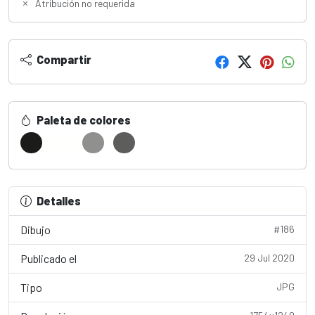
Atribución no requerida
Compartir
Paleta de colores
Detalles
Dibujo
#186
Publicado el
29 Jul 2020
Tipo
JPG