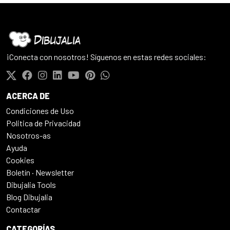
¡Conecta con nosotros! Síguenos en estas redes sociales:
ACERCA DE
Condiciones de Uso
Politica de Privacidad
Nosotros-as
Ayuda
Cookies
Boletín · Newsletter
Dibujalia Tools
Blog Dibujalia
Contactar
CATEGORÍAS