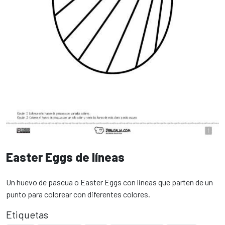
Easter Eggs de líneas
Un huevo de pascua o Easter Eggs con lineas que parten de un
punto para colorear con diferentes colores.
Etiquetas