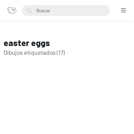
easter eggs
Dibujos etiquetados (17)