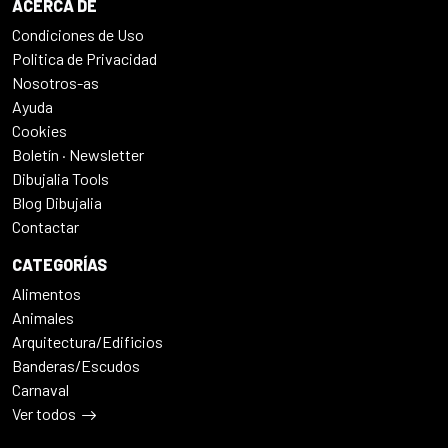
ACERCA DE
Condiciones de Uso
Politica de Privacidad
Nosotros-as
Ayuda
Cookies
Boletín · Newsletter
Dibujalia Tools
Blog Dibujalia
Contactar
CATEGORÍAS
Alimentos
Animales
Arquitectura/Edificios
Banderas/Escudos
Carnaval
Ver todos