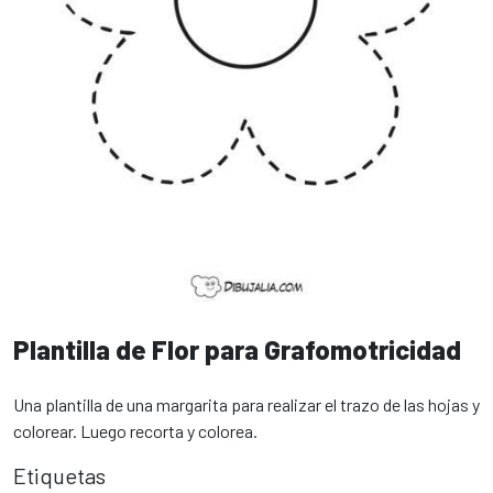
Plantilla de Flor para Grafomotricidad
Una plantilla de una margarita para realizar el trazo de las hojas y
colorear. Luego recorta y colorea.
Etiquetas