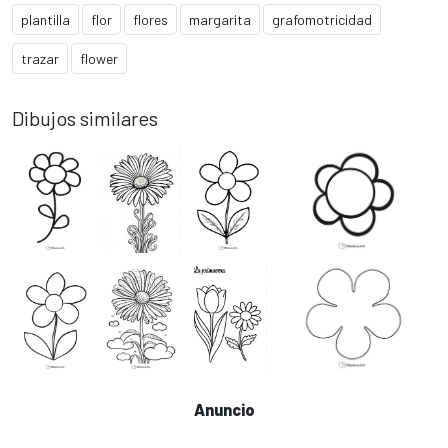
plantilla
flor
flores
margarita
grafomotricidad
trazar
flower
Dibujos similares
Anuncio