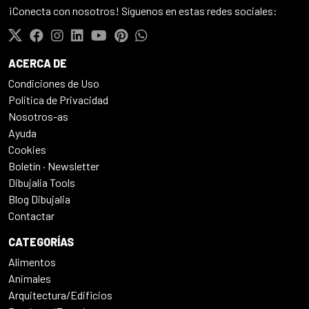
¡Conecta con nosotros! Síguenos en estas redes sociales:
ACERCA DE
Condiciones de Uso
Politica de Privacidad
Nosotros-as
Ayuda
Cookies
Boletín · Newsletter
Dibujalia Tools
Blog Dibujalia
Contactar
CATEGORÍAS
Alimentos
Animales
Arquitectura/Edificios