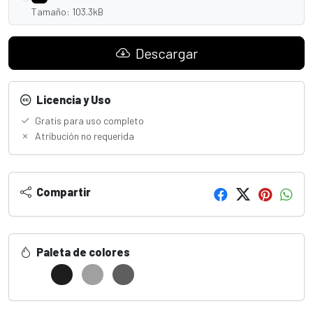
Tamaño: 103.3kB
Descargar
Licencia y Uso
Gratis para uso completo
Atribución no requerida
Compartir
Paleta de colores