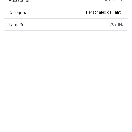
Resolución
Categoría
Personajes de Fant...
Tamaño
702.1kB