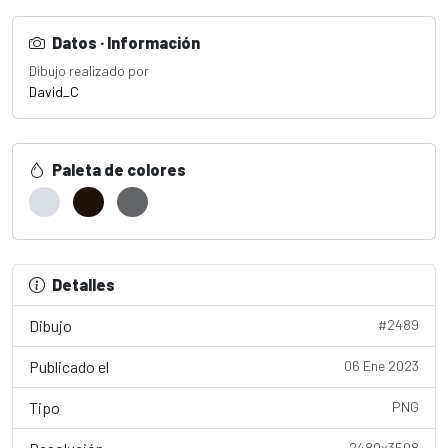
Datos · Información
Dibujo realizado por
David_C
Paleta de colores
Detalles
Dibujo
#2489
Publicado el
06 Ene 2023
Tipo
PNG
2480x3508