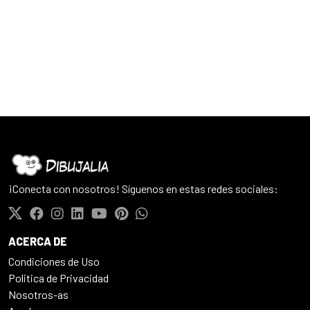
¡Conecta con nosotros! Síguenos en estas redes sociales:
ACERCA DE
Condiciones de Uso
Politica de Privacidad
Nosotros-as