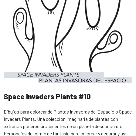
Space Invaders Plants #10
Dibujos para colorear de Plantas Invasoras del Espacio o Space
Invaders Plants. Una colección imaginaria de plantas con
extraños poderes procedentes de un planeta desconocido.
Personajes de cómic de fantasía para colorear y decorar y así