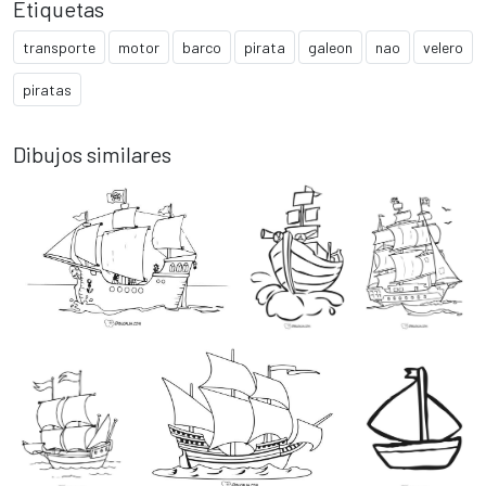
Etiquetas
transporte
motor
barco
pirata
galeon
nao
velero
piratas
Dibujos similares