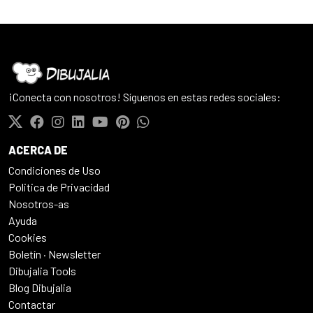
¡Conecta con nosotros! Síguenos en estas redes sociales:
ACERCA DE
Condiciones de Uso
Politica de Privacidad
Nosotros-as
Ayuda
Cookies
Boletín · Newsletter
Dibujalia Tools
Blog Dibujalia
Contactar