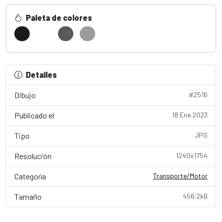
Paleta de colores
Detalles
Dibujo
#2516
Publicado el
18 Ene 2023
Tipo
JPG
Resolución
1240x1754
Categoría
Transporte/Motor
Tamaño
456.2kB