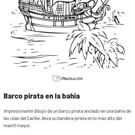
Barco pirata en la bahia
Impresionante dibujo de un barco pirata anclado en una bahia de
las islas del Caribe, lleva su bandera pirata en lo más alto del
mastil mayor.