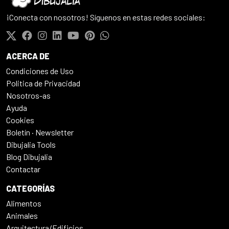
¡Conecta con nosotros! Síguenos en estas redes sociales:
ACERCA DE
Condiciones de Uso
Politica de Privacidad
Nosotros-as
Ayuda
Cookies
Boletín · Newsletter
Dibujalia Tools
Blog Dibujalia
Contactar
CATEGORÍAS
Alimentos
Animales
Arquitectura/Edificios