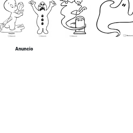
Anuncio