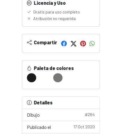
Licencia y Uso
Gratis para uso completo
Atribución no requerida
Compartir
Paleta de colores
Detalles
Dibujo
#264
Publicado el
17 Oct 2020