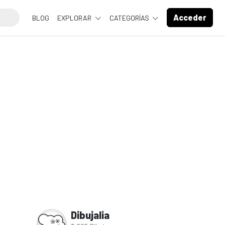
Acceder
BLOG
EXPLORAR
CATEGORÍAS
Dibujalia