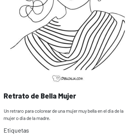
Retrato de Bella Mujer
Un retraro para colorear de una mujer muy bella en el dia de la
mujer o dia de la madre.
Etiquetas