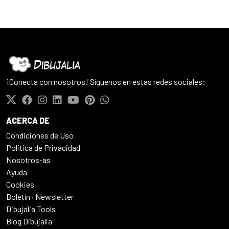
¡Conecta con nosotros! Síguenos en estas redes sociales:
ACERCA DE
Condiciones de Uso
Politica de Privacidad
Nosotros-as
Ayuda
Cookies
Boletín · Newsletter
Dibujalia Tools
Blog Dibujalia