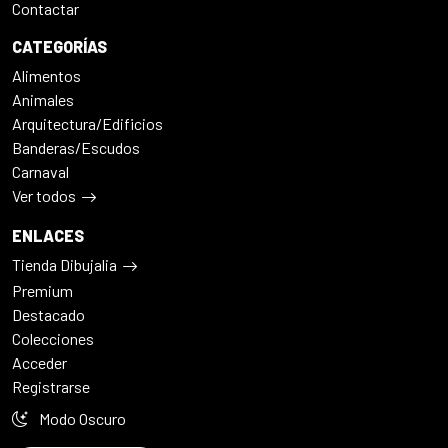
Contactar
CATEGORÍAS
Alimentos
Animales
Arquitectura/Edificios
Banderas/Escudos
Carnaval
Ver todos
ENLACES
Tienda Dibujalia
Premium
Destacado
Colecciones
Acceder
Registrarse
Modo Oscuro