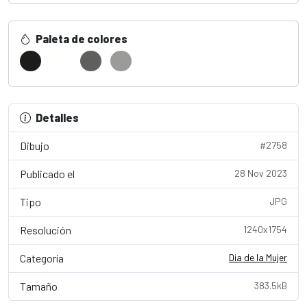
Paleta de colores
Detalles
Dibujo
#2758
Publicado el
28 Nov 2023
Tipo
JPG
Resolución
1240x1754
Categoría
Dia de la Mujer
Tamaño
383.5kB