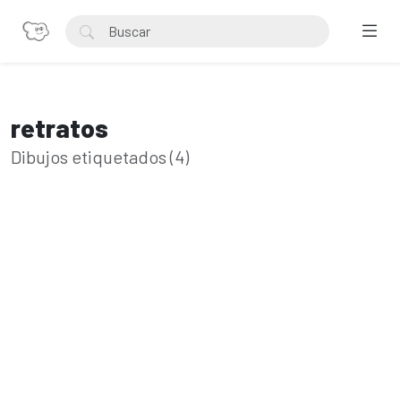
retratos
Dibujos etiquetados (4)