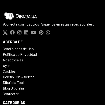
¡Conecta con nosotros! Síguenos en estas redes sociales:
ACERCA DE
Condiciones de Uso
Politica de Privacidad
Nosotros-as
Ayuda
Cookies
Boletín · Newsletter
Dibujalia Tools
Blog Dibujalia
Contactar
CATEGORÍAS