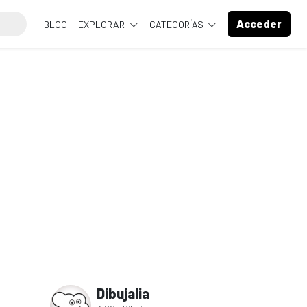
Acceder
BLOG
EXPLORAR
CATEGORÍAS
Dibujalia