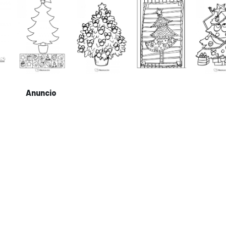
Anuncio