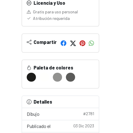
Licencia y Uso
Gratis para uso personal
Atribución requerida
Compartir
Paleta de colores
Detalles
Dibujo
#2781
Publicado el
03 Dic 2023