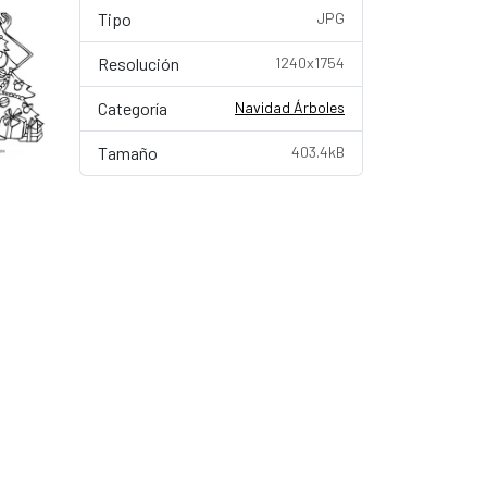
Tipo
JPG
Resolución
1240x1754
Categoría
Navidad Árboles
Tamaño
403.4kB