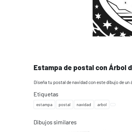
Estampa de postal con Árbol 
Diseña tu postal de navidad con este dibujo de un 
Etiquetas
estampa
postal
navidad
arbol
Dibujos similares