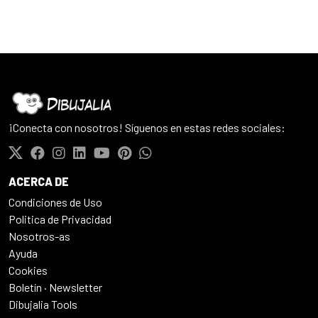
¡Conecta con nosotros! Síguenos en estas redes sociales:
ACERCA DE
Condiciones de Uso
Politica de Privacidad
Nosotros-as
Ayuda
Cookies
Boletín · Newsletter
Dibujalia Tools