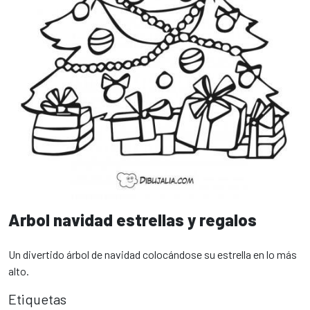
Arbol navidad estrellas y regalos
Un divertido árbol de navidad colocándose su estrella en lo más
alto.
Etiquetas