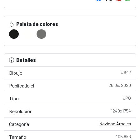
Paleta de colores
Detalles
Dibujo
#647
Publicado el
25 Dic 2020
Tipo
JPG
Resolución
1240x1754
Categoría
Navidad Árboles
Tamaño
406.8kB