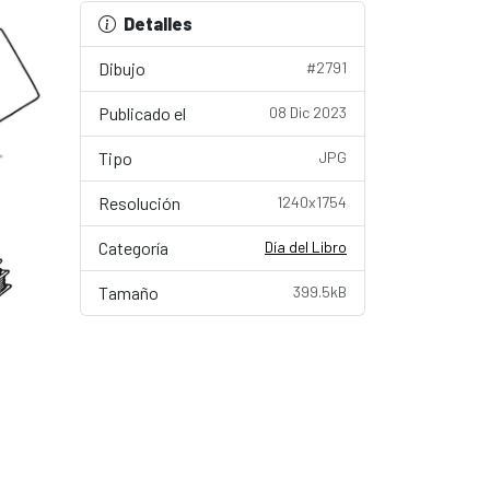
Detalles
Dibujo
#2791
Publicado el
08 Dic 2023
Tipo
JPG
Resolución
1240x1754
Categoría
Día del Libro
Tamaño
399.5kB