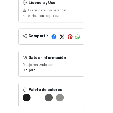
Licencia y Uso
Gratis para uso personal
Atribución requerida
Compartir
Datos · Información
Dibujo realizado por
Dibujalia
Paleta de colores