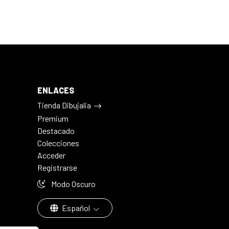
ENLACES
Tienda Dibujalia
Premium
Destacado
Colecciones
Acceder
Registrarse
Modo Oscuro
Español