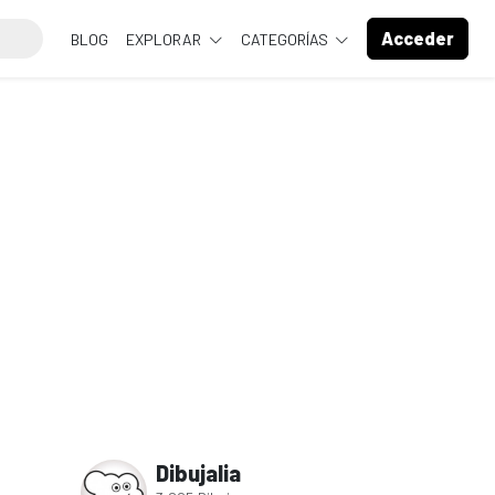
Acceder
BLOG
EXPLORAR
CATEGORÍAS
Dibujalia