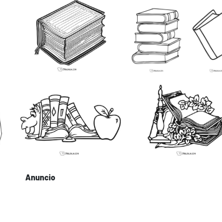
Anuncio