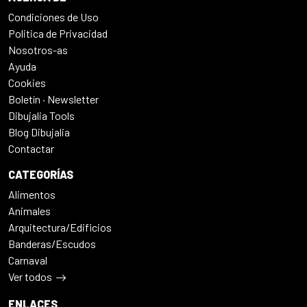
Condiciones de Uso
Politica de Privacidad
Nosotros-as
Ayuda
Cookies
Boletín · Newsletter
Dibujalia Tools
Blog Dibujalia
Contactar
CATEGORÍAS
Alimentos
Animales
Arquitectura/Edificios
Banderas/Escudos
Carnaval
Ver todos
ENLACES