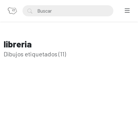
libreria
Dibujos etiquetados (11)