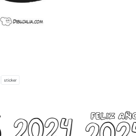
sticker