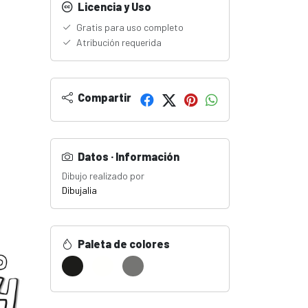
Licencia y Uso
Gratis para uso completo
Atribución requerida
Compartir
Datos · Información
Dibujo realizado por
Dibujalia
Paleta de colores