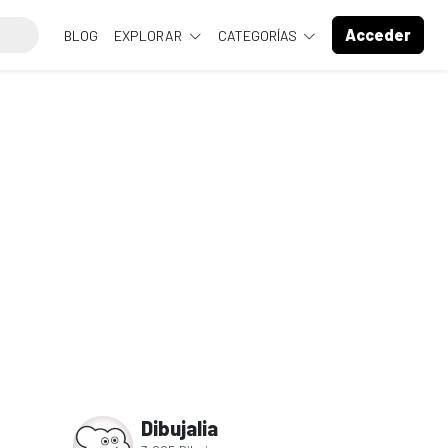
Acceder
BLOG
EXPLORAR
CATEGORÍAS
Dibujalia