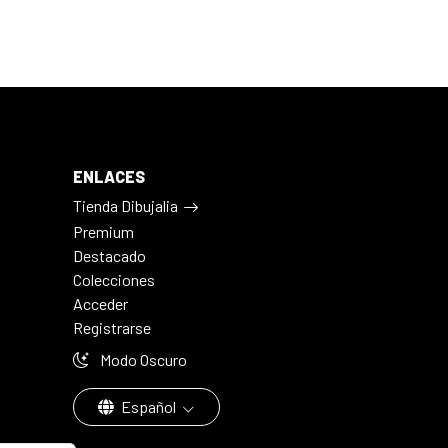
ENLACES
Tienda Dibujalia
Premium
Destacado
Colecciones
Acceder
Registrarse
Modo Oscuro
Español