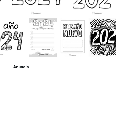
Anuncio