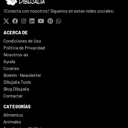
¡Conecta con nosotros! Síguenos en estas redes sociales:
ACERCA DE
Condiciones de Uso
Politica de Privacidad
Nosotros-as
Ayuda
Cookies
Boletín · Newsletter
Dibujalia Tools
Blog Dibujalia
Contactar
CATEGORÍAS
Alimentos
Animales