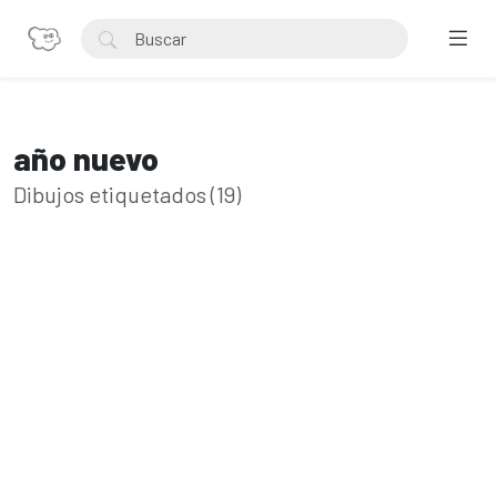
año nuevo
Dibujos etiquetados (19)