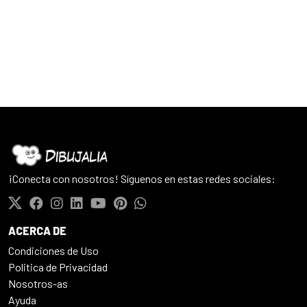
¡Conecta con nosotros! Síguenos en estas redes sociales:
ACERCA DE
Condiciones de Uso
Politica de Privacidad
Nosotros-as
Ayuda