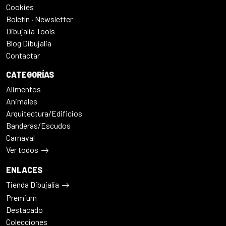
Cookies
Boletín · Newsletter
Dibujalia Tools
Blog Dibujalia
Contactar
CATEGORÍAS
Alimentos
Animales
Arquitectura/Edificios
Banderas/Escudos
Carnaval
Ver todos
ENLACES
Tienda Dibujalia
Premium
Destacado
Colecciones