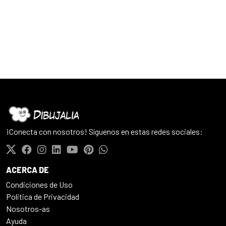
¡Conecta con nosotros! Síguenos en estas redes sociales:
ACERCA DE
Condiciones de Uso
Politica de Privacidad
Nosotros-as
Ayuda