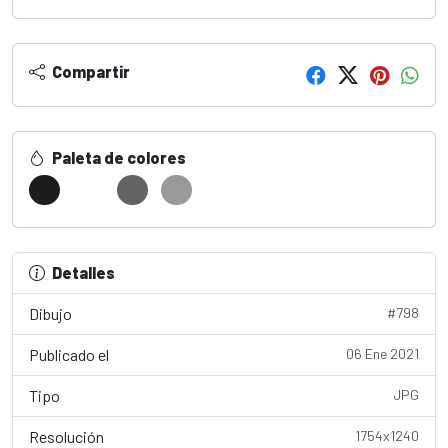
Compartir
Paleta de colores
Detalles
Dibujo
#798
Publicado el
06 Ene 2021
Tipo
JPG
Resolución
1754x1240