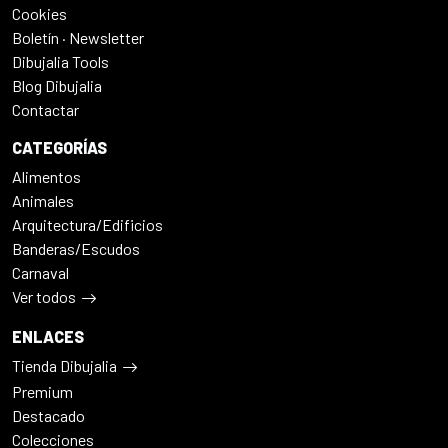
Cookies
Boletín · Newsletter
Dibujalia Tools
Blog Dibujalia
Contactar
CATEGORÍAS
Alimentos
Animales
Arquitectura/Edificios
Banderas/Escudos
Carnaval
Ver todos
ENLACES
Tienda Dibujalia
Premium
Destacado
Colecciones