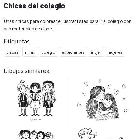
Chicas del colegio
Unas chicas para colorear e ilustrar listas para ir al colegio con
sus materiales de clase.
Etiquetas
chicas
niñas
colegio
estudiantes
mujer
mujeres
Dibujos similares