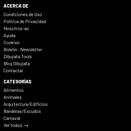
ACERCA DE
Condiciones de Uso
Politica de Privacidad
Nosotros-as
Ayuda
Cookies
Boletín · Newsletter
Dibujalia Tools
Blog Dibujalia
Contactar
CATEGORÍAS
Alimentos
Animales
Arquitectura/Edificios
Banderas/Escudos
Carnaval
Ver todos