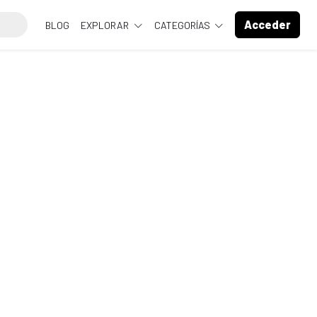
Acceder
BLOG
EXPLORAR
CATEGORÍAS