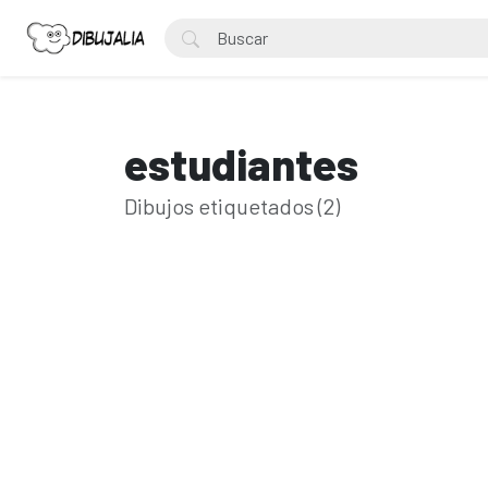
estudiantes
Dibujos etiquetados (2)