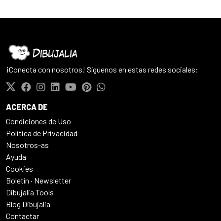
¡Conecta con nosotros! Síguenos en estas redes sociales:
ACERCA DE
Condiciones de Uso
Politica de Privacidad
Nosotros-as
Ayuda
Cookies
Boletín · Newsletter
Dibujalia Tools
Blog Dibujalia
Contactar