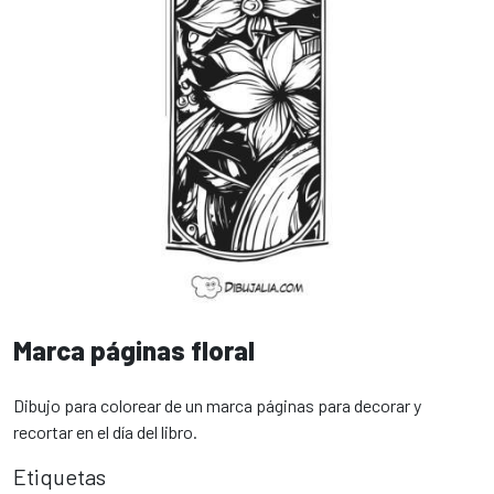
Marca páginas floral
Dibujo para colorear de un marca páginas para decorar y
recortar en el día del libro.
Etiquetas