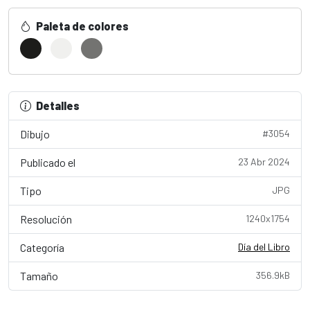
Paleta de colores
Detalles
Dibujo
#3054
Publicado el
23 Abr 2024
Tipo
JPG
Resolución
1240x1754
Categoría
Día del Libro
Tamaño
356.9kB