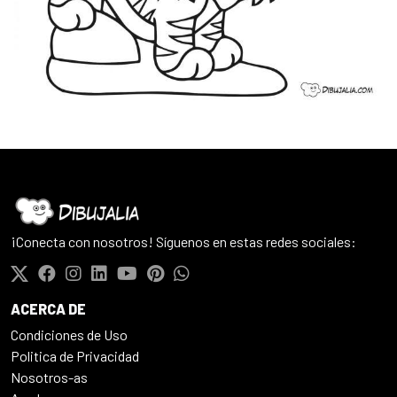
¡Conecta con nosotros! Síguenos en estas redes sociales:
ACERCA DE
Condiciones de Uso
Politica de Privacidad
Nosotros-as