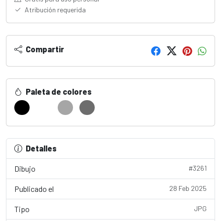
Atribución requerida
Compartir
Paleta de colores
Detalles
Dibujo
#3261
Publicado el
28 Feb 2025
Tipo
JPG