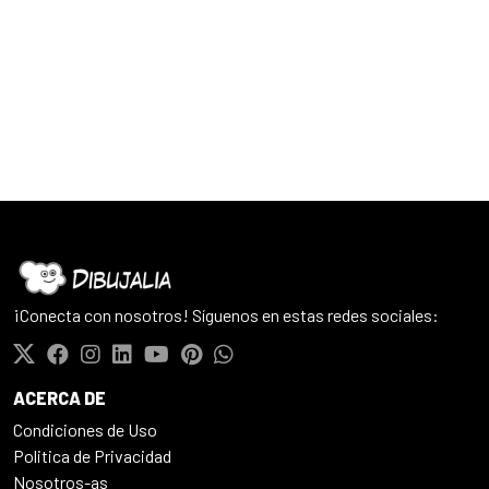
¡Conecta con nosotros! Síguenos en estas redes sociales:
ACERCA DE
Condiciones de Uso
Politica de Privacidad
Nosotros-as