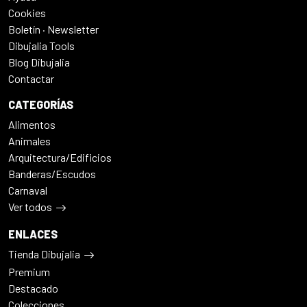
Cookies
Boletín · Newsletter
Dibujalia Tools
Blog Dibujalia
Contactar
CATEGORÍAS
Alimentos
Animales
Arquitectura/Edificios
Banderas/Escudos
Carnaval
Ver todos
ENLACES
Tienda Dibujalia
Premium
Destacado
Colecciones