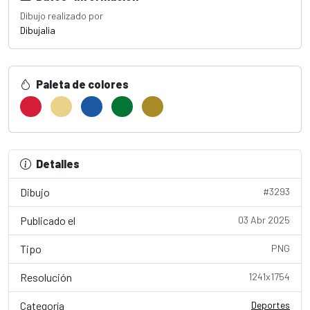
Dibujo realizado por
Dibujalia
Paleta de colores
Detalles
Dibujo
#3293
Publicado el
03 Abr 2025
Tipo
PNG
Resolución
1241x1754
Categoría
Deportes