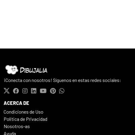
¡Conecta con nosotros! Síguenos en estas redes sociales:
ACERCA DE
Condiciones de Uso
Politica de Privacidad
Nosotros-as
Ayuda