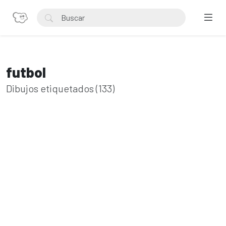
futbol
Dibujos etiquetados (133)