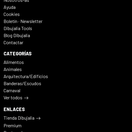
Ayuda
Cookies
Boletín · Newsletter
Dibujalia Tools
Blog Dibujalia
Contactar
CATEGORÍAS
Alimentos
Animales
Arquitectura/Edificios
Banderas/Escudos
Carnaval
Ver todos
ENLACES
Tienda Dibujalia
Premium