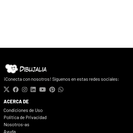
¡Conecta con nosotros! Síguenos en estas redes sociales:
ACERCA DE
Condiciones de Uso
Politica de Privacidad
Nosotros-as
Ayuda