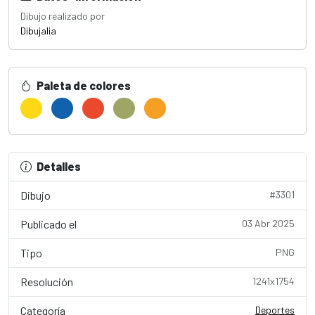
Dibujo realizado por
Dibujalia
Paleta de colores
Detalles
Dibujo
#3301
Publicado el
03 Abr 2025
Tipo
PNG
Resolución
1241x1754
Categoría
Deportes