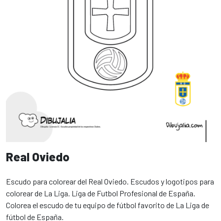
Real Oviedo
Escudo para colorear del Real Oviedo. Escudos y logotipos para
colorear de La Liga. Liga de Futbol Profesional de España.
Colorea el escudo de tu equipo de fútbol favorito de La Liga de
fútbol de España.