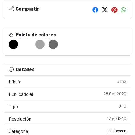
Compartir
Paleta de colores
Detalles
Dibujo
#332
Publicado el
28 Oct 2020
Tipo
JPG
Resolución
1754x1240
Categoría
Halloween