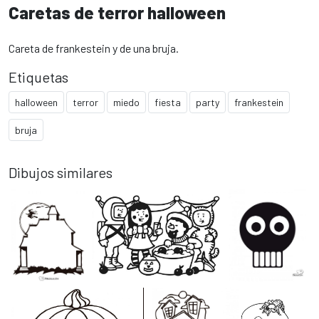
Caretas de terror halloween
Careta de frankestein y de una bruja.
Etiquetas
halloween
terror
miedo
fiesta
party
frankestein
bruja
Dibujos similares