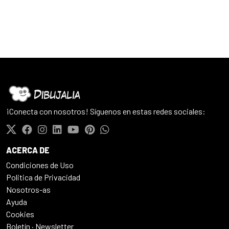
¡Conecta con nosotros! Síguenos en estas redes sociales:
ACERCA DE
Condiciones de Uso
Politica de Privacidad
Nosotros-as
Ayuda
Cookies
Boletín · Newsletter