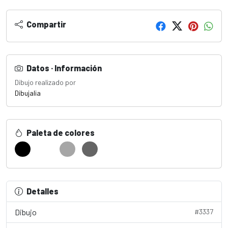
Compartir
Datos · Información
Dibujo realizado por
Dibujalia
Paleta de colores
Detalles
Dibujo
#3337