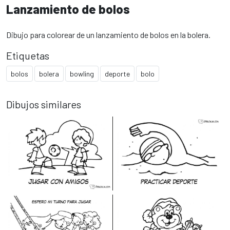
Lanzamiento de bolos
Dibujo para colorear de un lanzamiento de bolos en la bolera.
Etiquetas
bolos
bolera
bowling
deporte
bolo
Dibujos similares