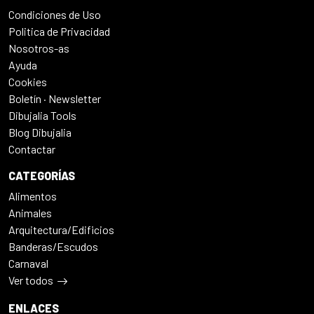
Condiciones de Uso
Politica de Privacidad
Nosotros-as
Ayuda
Cookies
Boletín · Newsletter
Dibujalia Tools
Blog Dibujalia
Contactar
CATEGORÍAS
Alimentos
Animales
Arquitectura/Edificios
Banderas/Escudos
Carnaval
Ver todos
ENLACES