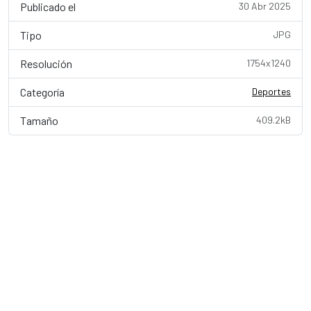
Publicado el
30 Abr 2025
Tipo
JPG
Resolución
1754x1240
Categoría
Deportes
Tamaño
409.2kB