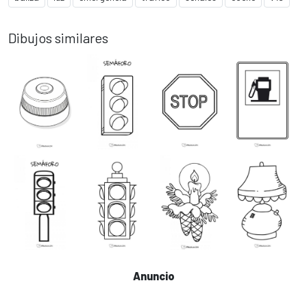
Dibujos similares
Anuncio