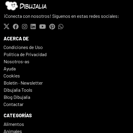
¡Conecta con nosotros! Síguenos en estas redes sociales:
ACERCA DE
Condiciones de Uso
Politica de Privacidad
Nosotros-as
Ayuda
Cookies
Boletín · Newsletter
Dibujalia Tools
Blog Dibujalia
Contactar
CATEGORÍAS
Alimentos
Animales