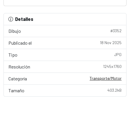
Detalles
Dibujo
#3352
Publicado el
18 Nov 2025
Tipo
JPG
Resolución
1245x1760
Categoría
Transporte/Motor
Tamaño
403.2kB