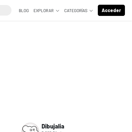
Acceder
BLOG
EXPLORAR
CATEGORÍAS
Dibujalia