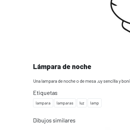
Lámpara de noche
Una lampara de noche o de mesa ,uy sencilla y boni
Etiquetas
lampara
lamparas
luz
lamp
Dibujos similares