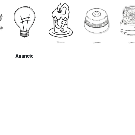
Anuncio