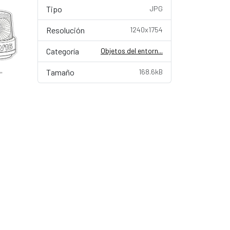
Tipo
JPG
Resolución
1240x1754
Categoría
Objetos del entorn...
Tamaño
168.6kB