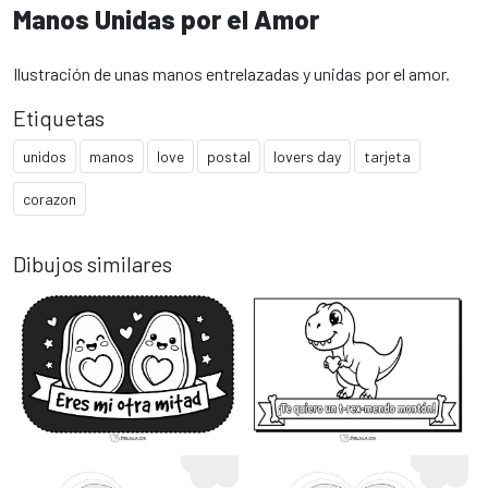
Manos Unidas por el Amor
Ilustración de unas manos entrelazadas y unidas por el amor.
Etiquetas
unidos
manos
love
postal
lovers day
tarjeta
corazon
Dibujos similares