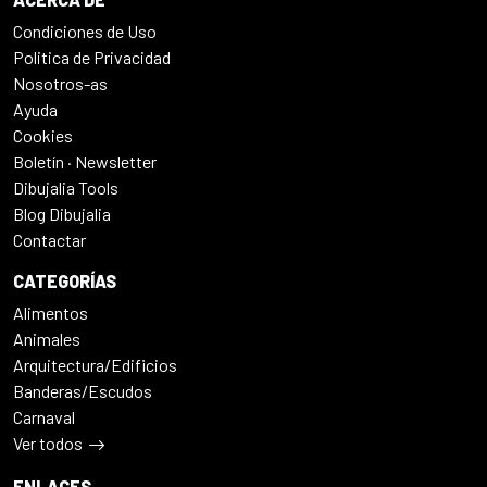
Condiciones de Uso
Politica de Privacidad
Nosotros-as
Ayuda
Cookies
Boletín · Newsletter
Dibujalia Tools
Blog Dibujalia
Contactar
CATEGORÍAS
Alimentos
Animales
Arquitectura/Edificios
Banderas/Escudos
Carnaval
Ver todos
ENLACES