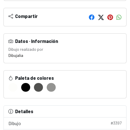
Compartir
Datos · Información
Dibujo realizado por
Dibujalia
Paleta de colores
Detalles
Dibujo
#3397