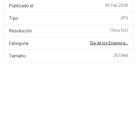
Publicado el
05 Feb 2026
Tipo
JPG
Resolución
1754x1241
Categoría
Día de los Enamora...
Tamaño
257.8kB