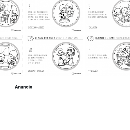
Anuncio