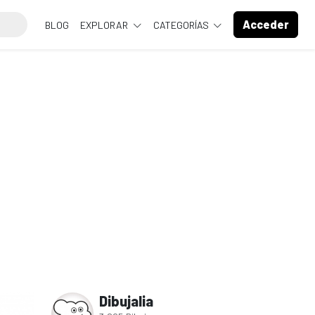
Acceder
BLOG
EXPLORAR
CATEGORÍAS
Dibujalia